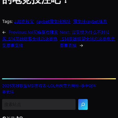
Tags:
JJB竞技宝
raybet雷竞技地址
雷竞技raybet体育
←
Previous:
lol买输赢在哪里
Next:
雷竞技为什么不封掉
买_S14英雄联盟全球总决赛电
_S14英雄联盟全球总决赛电竞
竞赛事竞猜
赛事竞猜
→
2025英雄联盟MSI赛程表-LOL外围官方网站-季中冠军
赛竞猜
搜
索
Facebook
X
Instagram
TikTok
GitHub