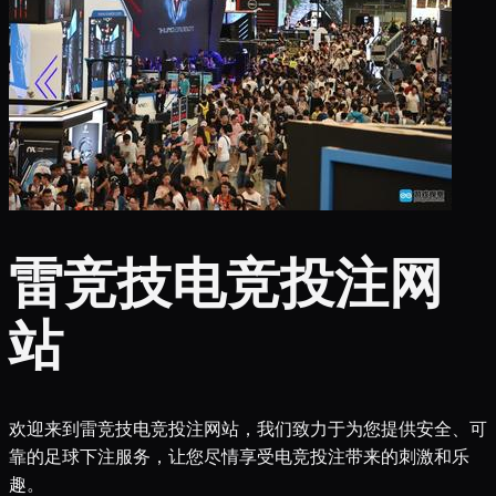
雷竞技电竞投注网
站
欢迎来到雷竞技电竞投注网站，我们致力于为您提供安全、可
靠的足球下注服务，让您尽情享受电竞投注带来的刺激和乐
趣。