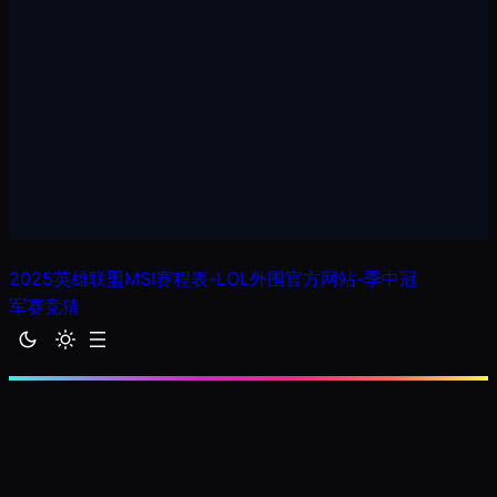
2025英雄联盟MSI赛程表-LOL外围官方网站-季中冠
军赛竞猜