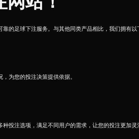
注网站！
可靠的足球下注服务。与其他同类产品相比，我们拥有以
况，为您的投注决策提供依据。
多种投注选项，满足不同用户的需求，让您的投注更加灵