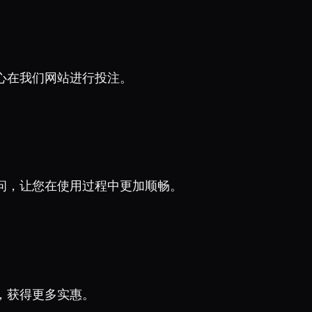
心在我们网站进行投注。
问，让您在使用过程中更加顺畅。
，获得更多实惠。