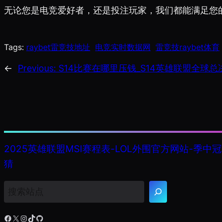
无论您是电竞爱好者，还是投注玩家，我们都能满足您
Tags:
raybet雷竞技地址
电竞实时数据网
雷竞技raybet体育
←
Previous:
S14比赛在哪里压钱_S14英雄联盟全球
2025英雄联盟MSI赛程表-LOL外围官方网站-季中
猜
搜
索
Facebook
X
Instagram
TikTok
GitHub