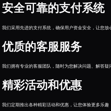
安全可靠的支付系统
我们采用先进的支付系统，确保用户资金安全，让您放
优质的客服服务
我们拥有专业的客服团队，随时为您解决问题、解答疑
精彩活动和优惠
我们定期推出各种精彩活动和优惠，让您体验更多乐趣