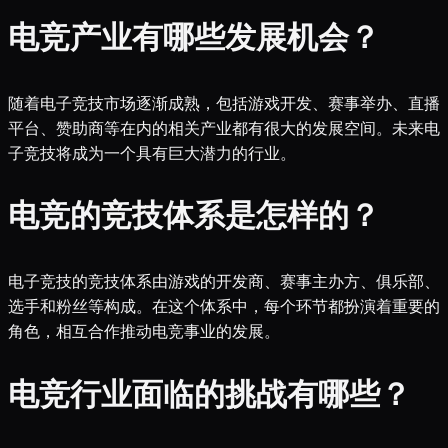
电竞产业有哪些发展机会？
随着电子竞技市场逐渐成熟，包括游戏开发、赛事举办、直播
平台、赞助商等在内的相关产业都有很大的发展空间。未来电
子竞技将成为一个具有巨大潜力的行业。
电竞的竞技体系是怎样的？
电子竞技的竞技体系由游戏的开发商、赛事主办方、俱乐部、
选手和粉丝等构成。在这个体系中，每个环节都扮演着重要的
角色，相互合作推动电竞事业的发展。
电竞行业面临的挑战有哪些？