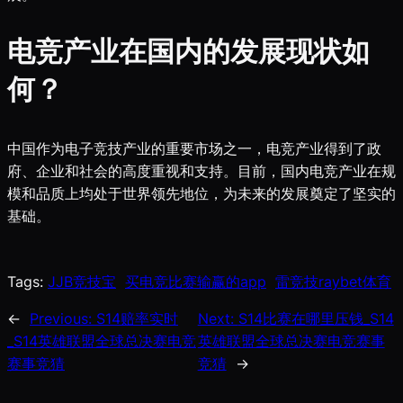
电竞产业在国内的发展现状如
何？
中国作为电子竞技产业的重要市场之一，电竞产业得到了政
府、企业和社会的高度重视和支持。目前，国内电竞产业在规
模和品质上均处于世界领先地位，为未来的发展奠定了坚实的
基础。
Tags:
JJB竞技宝
买电竞比赛输赢的app
雷竞技raybet体育
←
Previous:
S14赔率实时
Next:
S14比赛在哪里压钱_S14
_S14英雄联盟全球总决赛电竞
英雄联盟全球总决赛电竞赛事
赛事竞猜
竞猜
→