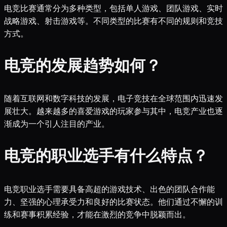
电竞比赛通常分为多种类型，包括单人游戏、团队游戏、实时
战略游戏、射击游戏等。不同类型的比赛有不同的规则和竞技
方式。
电竞的发展趋势如何？
随着互联网和数字科技的发展，电子竞技在全球范围内迅速发
展壮大。越来越多的喜爱游戏的玩家参与其中，电竞产业也逐
渐成为一个引人注目的产业。
电竞的职业选手有什么特点？
电竞职业选手需要具备高超的游戏技术、出色的团队合作能
力、坚强的心理承受力和良好的比赛状态。他们通过不懈的训
练和赛事积累经验，才能在激烈的竞争中脱颖而出。