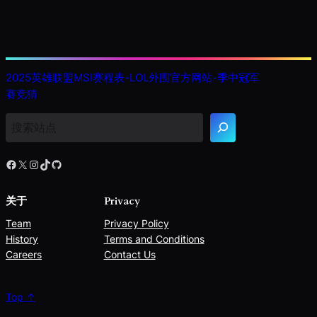
2025英雄联盟MSI赛程表-LOL外围官方网站-季中冠军
赛竞猜
搜
索
Facebook
X
Instagram
TikTok
GitHub
关于
Privacy
Team
Privacy Policy
History
Terms and Conditions
Careers
Contact Us
Top ↑