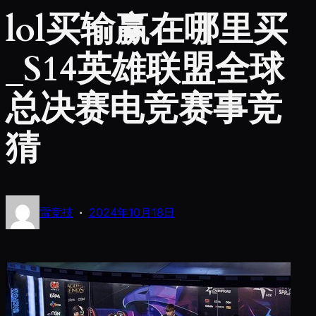
lol买输赢在哪里买
_S14英雄联盟全球
总决赛电竞赛事竞
猜
·
雷竞技
2024年10月18日