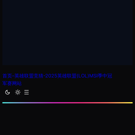
首页–英雄联盟竞猜-2025英雄联盟(LOL)MSI季中冠
军赛网站