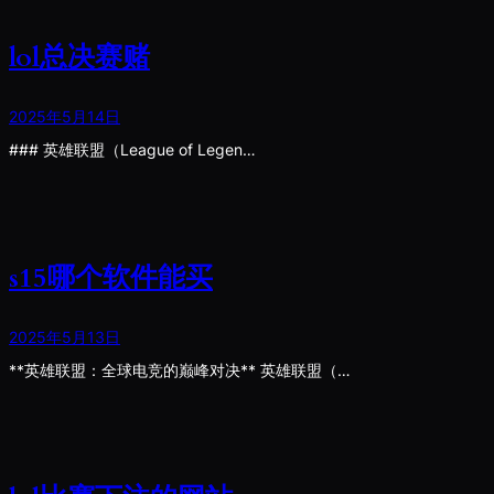
lol总决赛赌
2025年5月14日
### 英雄联盟（League of Legen…
s15哪个软件能买
2025年5月13日
**英雄联盟：全球电竞的巅峰对决** 英雄联盟（…