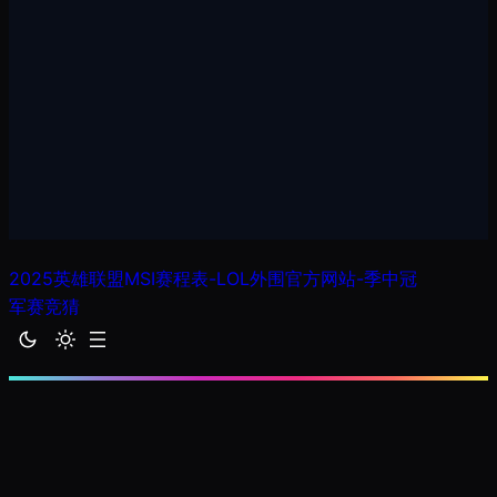
2025英雄联盟MSI赛程表-LOL外围官方网站-季中冠
军赛竞猜