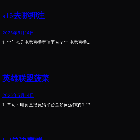
s15去哪押注
2025年5月14日
1. **什么是电竞直播竞猜平台？** 电竞直播…
英雄联盟菠菜
2025年5月14日
1. **问：电竞直播竞猜平台是如何运作的？**…