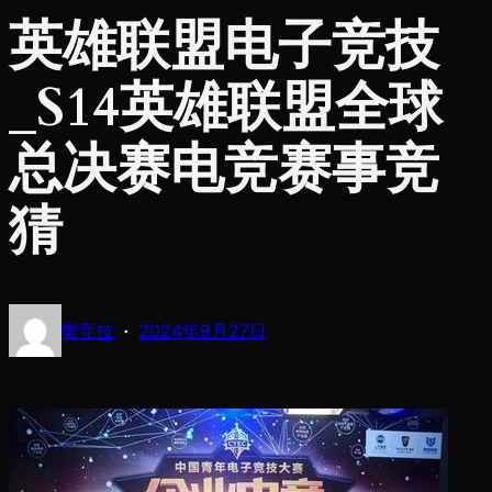
英雄联盟电子竞技
_S14英雄联盟全球
总决赛电竞赛事竞
猜
·
雷竞技
2024年9月27日