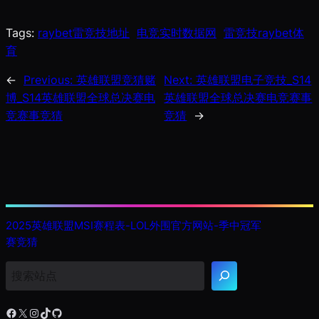
Tags:
raybet雷竞技地址
电竞实时数据网
雷竞技raybet体
育
←
Previous:
英雄联盟竞猜赌
Next:
英雄联盟电子竞技_S14
博_S14英雄联盟全球总决赛电
英雄联盟全球总决赛电竞赛事
竞赛事竞猜
竞猜
→
2025英雄联盟MSI赛程表-LOL外围官方网站-季中冠军
赛竞猜
搜
索
Facebook
X
Instagram
TikTok
GitHub