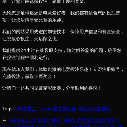
率，让您自由选择投注，赢取丰厚的奖金。
无论您是足球迷还是电竞爱好者，我们都有适合您的投注选
项，让您尽情享受比赛的乐趣。
我们的网站采用先进的加密技术，保障用户信息和资金安全，
让您放心投注，无后顾之忧。
我们提供24小时在线客服支持，随时解答您的问题，确保您
在投注过程中顺利进行。
现在就加入我们，体验刺激的电竞投注乐趣！立即注册账号，
充值投注，赢取丰厚奖金！
让我们一起共同见证精彩比赛，分享胜利的喜悦！
Tags:
JJB竞技宝
raybet雷竞技地址
电竞实时数据网
←
Previous:
LOL比赛在哪压
Next:
英雄联盟mg娱乐平台