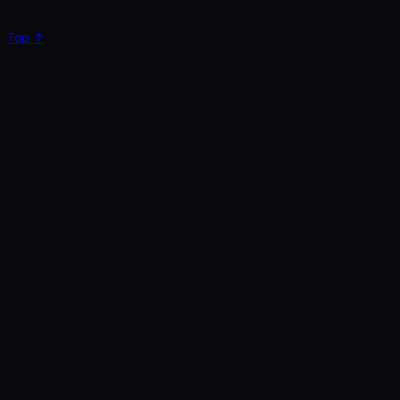
Top ↑