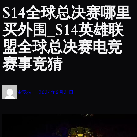
S14全球总决赛哪里
买外围_S14英雄联
盟全球总决赛电竞
赛事竞猜
·
雷竞技
2024年9月21日