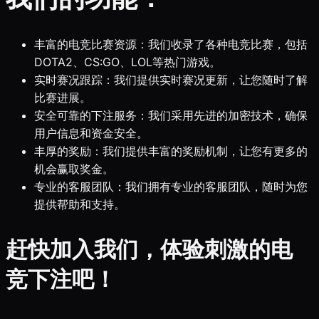
丰富的电竞比赛资源：我们收录了各种电竞比赛，包括
DOTA2、CS:GO、LOL等热门游戏。
实时赛况跟踪：我们提供实时赛况更新，让您随时了解
比赛进展。
安全可靠的下注服务：我们采用先进的加密技术，确保
用户信息和资金安全。
丰厚的奖励：我们提供丰富的奖励机制，让您有更多的
机会赢取奖金。
专业的客服团队：我们拥有专业的客服团队，随时为您
提供帮助和支持。
赶快加入我们，体验刺激的电
竞下注吧！