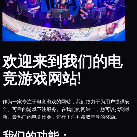
欢迎来到我们的电
竞游戏网站!
作为一家专注于电竞游戏的网站，我们致力于为用户提供安
全、可靠的游戏下注服务。在我们的网站上，您可以找到最
新、最热门的电竞比赛，进行下注并赢取丰厚的奖励。
我们的功能：