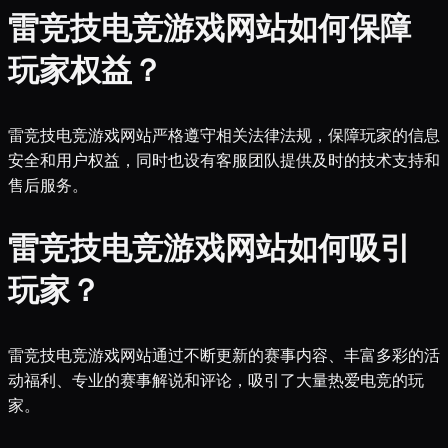
雷竞技电竞游戏网站如何保障
玩家权益？
雷竞技电竞游戏网站严格遵守相关法律法规，保障玩家的信息
安全和用户权益，同时也设有客服团队提供及时的技术支持和
售后服务。
雷竞技电竞游戏网站如何吸引
玩家？
雷竞技电竞游戏网站通过不断更新的赛事内容、丰富多彩的活
动福利、专业的赛事解说和评论，吸引了大量热爱电竞的玩
家。