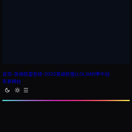
首页–英雄联盟竞猜-2025英雄联盟(LOL)MSI季中冠
军赛网站