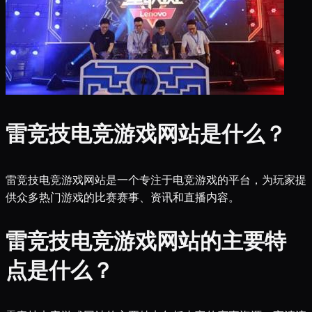
雷竞技电竞游戏网站是什么？
雷竞技电竞游戏网站是一个专注于电竞游戏的平台，为玩家提
供众多热门游戏的比赛赛事、资讯和直播内容。
雷竞技电竞游戏网站的主要特
点是什么？