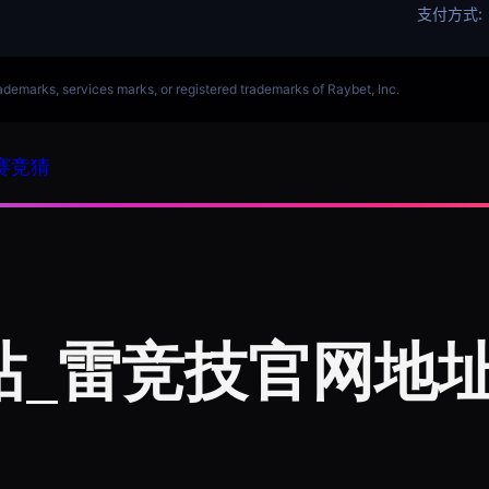
军赛竞猜
_雷竞技官网地址_