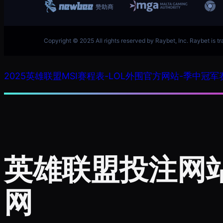
跳
2025英雄联盟MSI赛程表-LOL外围官方网站-季中冠
至
内
容
英雄联盟投注网站
网