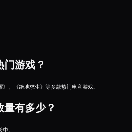
热门游戏？
耀》、《绝地求生》等多款热门电竞游戏。
数量有多少？
长中。