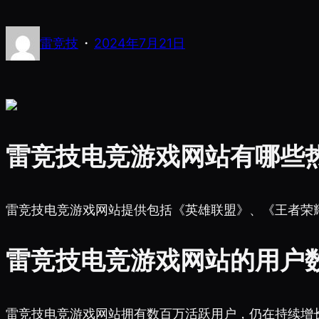
·
雷竞技
2024年7月21日
雷竞技电竞游戏网站有哪些
雷竞技电竞游戏网站提供包括《英雄联盟》、《王者荣
雷竞技电竞游戏网站的用户
雷竞技电竞游戏网站拥有数百万活跃用户，仍在持续增