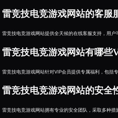
雷竞技电竞游戏网站的客服
雷竞技电竞游戏网站提供全天候的在线客服支持，用户
雷竞技电竞游戏网站有哪些V
雷竞技电竞游戏网站针对VIP会员提供专属福利，包括
雷竞技电竞游戏网站的安全
雷竞技电竞游戏网站拥有专业的安全团队，采取多种措