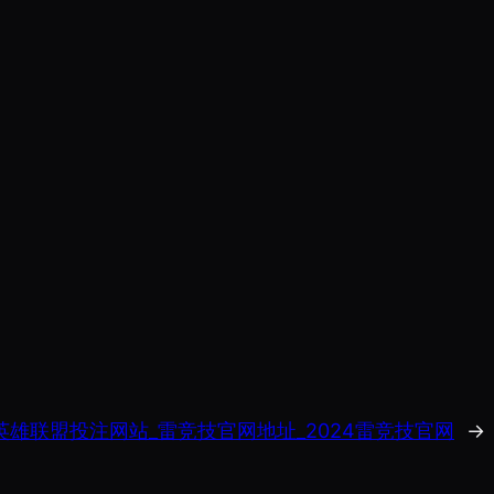
英雄联盟投注网站_雷竞技官网地址_2024雷竞技官网
→