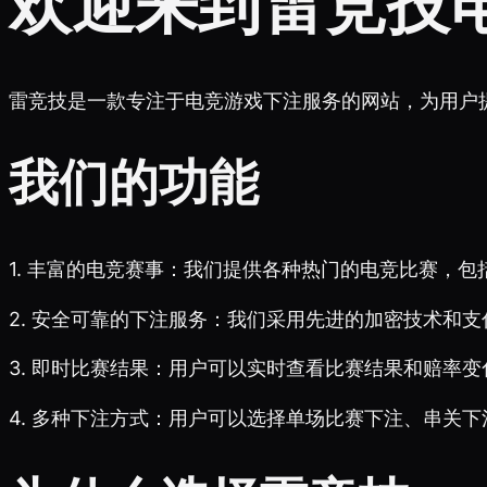
欢迎来到雷竞技
雷竞技是一款专注于电竞游戏下注服务的网站，为用户
我们的功能
1. 丰富的电竞赛事：我们提供各种热门的电竞比赛，包
2. 安全可靠的下注服务：我们采用先进的加密技术和
3. 即时比赛结果：用户可以实时查看比赛结果和赔率
4. 多种下注方式：用户可以选择单场比赛下注、串关