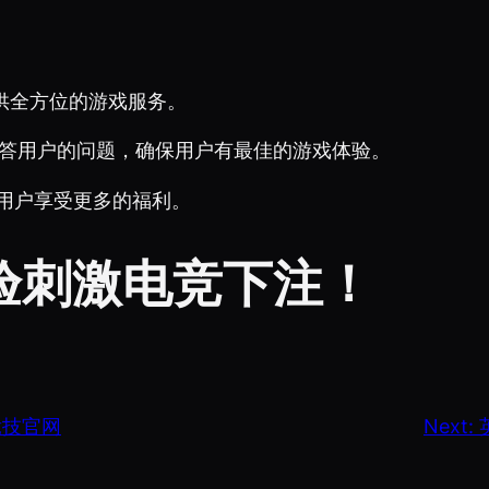
提供全方位的游戏服务。
，解答用户的问题，确保用户有最佳的游戏体验。
让用户享受更多的福利。
验刺激电竞下注！
竞技官网
Next: