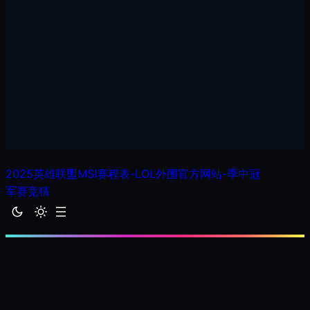
2025英雄联盟MSI赛程表-LOL外围官方网站-季中冠
军赛竞猜