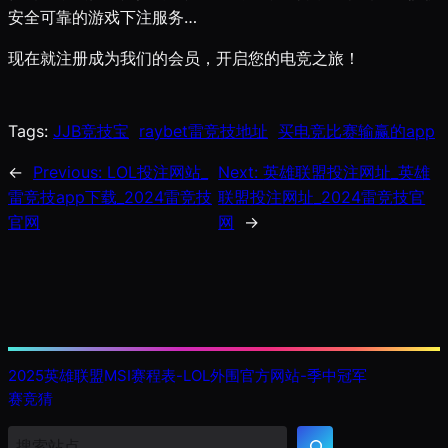
安全可靠的游戏下注服务…
现在就注册成为我们的会员，开启您的电竞之旅！
Tags:
JJB竞技宝
raybet雷竞技地址
买电竞比赛输赢的app
←
Previous:
LOL投注网站_
Next:
英雄联盟投注网址_英雄
雷竞技app下载_2024雷竞技
联盟投注网址_2024雷竞技官
官网
网
→
2025英雄联盟MSI赛程表-LOL外围官方网站-季中冠军
赛竞猜
搜
索