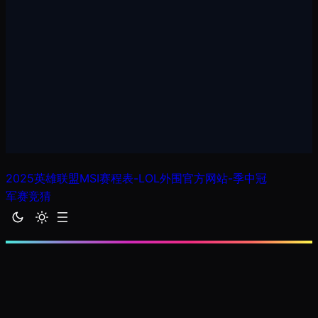
2025英雄联盟MSI赛程表-LOL外围官方网站-季中冠
军赛竞猜