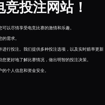
电竞投注网站！
您可以尽情享受电竞比赛的激情和乐趣。
您的需求。
并进行投注。我们提供多种投注选项，以及实时赔率更新
助您更好地了解比赛情况，做出明智的投注决策。
户的个人信息和资金安全。