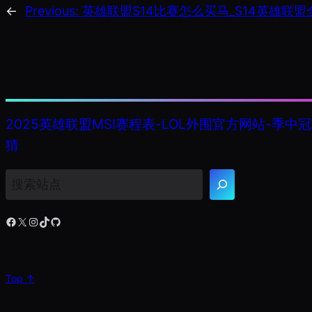
←
Previous:
英雄联盟S14比赛怎么买马_S14英雄联
2025英雄联盟MSI赛程表-LOL外围官方网站-季中
猜
搜
索
Facebook
X
Instagram
TikTok
GitHub
Top ↑