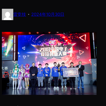
·
雷竞技
2024年10月30日