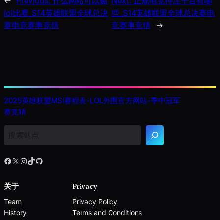
←
Previous:
什么网站可以赌
Next:
正规电竞押注平台有哪
lol比赛_S14英雄联盟全球总决
些_S14英雄联盟全球总决赛电
赛电竞赛事竞猜
竞赛事竞猜
→
2025英雄联盟MSI赛程表-LOL外围官方网站-季中冠军
赛竞猜
搜
索
Facebook
X
Instagram
TikTok
GitHub
关于
Privacy
Team
Privacy Policy
History
Terms and Conditions