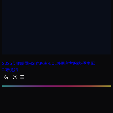
2025英雄联盟MSI赛程表-LOL外围官方网站-季中冠
军赛竞猜