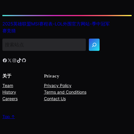
2025英雄联盟MSI赛程表-LOL外围官方网站-季中冠军
赛竞猜
搜
索
Facebook
X
Instagram
TikTok
GitHub
关于
Privacy
Team
Privacy Policy
History
Terms and Conditions
Careers
Contact Us
Top ↑