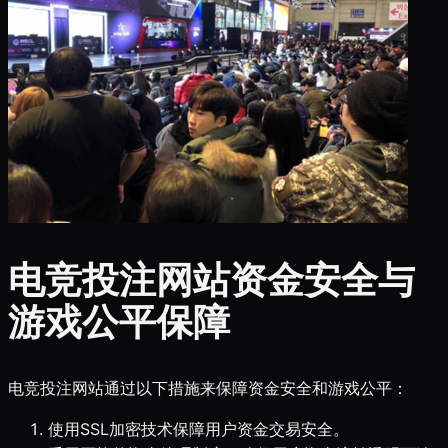
电竞投注网站资金安全与
游戏公平保障
电竞投注网站通过以下措施来保障资金安全和游戏公平：
使用SSL加密技术保障用户资金交易安全。