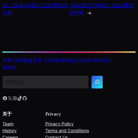
站_LOL投注网站_2024雷竞技
_RAYBET官网地址_2024雷竞
官网
技官网
→
首页–英雄联盟竞猜-2025英雄联盟(LOL)MSI季中冠军
赛网站
搜
索
Facebook
X
Instagram
TikTok
GitHub
关于
Privacy
Team
Privacy Policy
History
Terms and Conditions
Careers
Contact Us