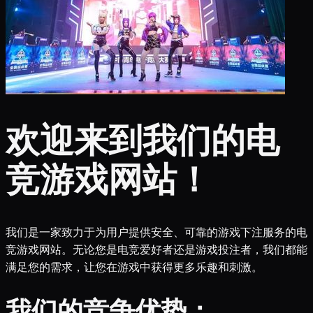
欢迎来到我们的电
竞游戏网站！
我们是一家致力于为用户提供安全、可靠的游戏下注服务的电
竞游戏网站。无论您是电竞爱好者还是游戏投注者，我们都能
满足您的需求，让您在游戏中获得更多乐趣和刺激。
我们的竞争优势：