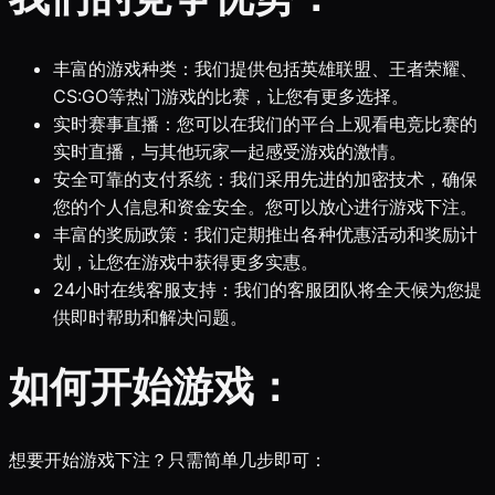
丰富的游戏种类：我们提供包括英雄联盟、王者荣耀、
CS:GO等热门游戏的比赛，让您有更多选择。
实时赛事直播：您可以在我们的平台上观看电竞比赛的
实时直播，与其他玩家一起感受游戏的激情。
安全可靠的支付系统：我们采用先进的加密技术，确保
您的个人信息和资金安全。您可以放心进行游戏下注。
丰富的奖励政策：我们定期推出各种优惠活动和奖励计
划，让您在游戏中获得更多实惠。
24小时在线客服支持：我们的客服团队将全天候为您提
供即时帮助和解决问题。
如何开始游戏：
想要开始游戏下注？只需简单几步即可：