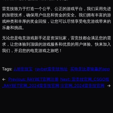
雷竞技致力于打造一个公平、公正的游戏平台，我们采用先进
的加密技术，确保用户信息和资金的安全。我们拥有丰富的游
戏种类和丰厚的奖金回报，让您可以尽情享受电竞游戏带来的
乐趣和挑战。
无论您是电竞游戏新手还是资深玩家，雷竞技都会满足您的需
求，让您体验到顶级的游戏服务和优质的用户体验。快来加入
我们，开启您的电竞游戏之旅吧！
Tags:
JJB竞技宝
raybet雷竞技地址
买电竞比赛输赢的app
←
Previous:
RAYBET官网注册
Next:
雷竞技官网_CSGO投
_RAYBET官网_2024雷竞技官网
注官网_2024雷竞技官网
→