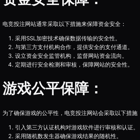
电竞投注网站通常采取以下措施来保障资金安全：
采用SSL加密技术确保数据传输的安全性。
与第三方支付机构合作，提供安全的支付通道。
设立资金安全监管机构，监督网站资金流向。
定期进行安全检测和审核，保障网站的安全性。
游戏公平保障：
为了确保游戏的公平性，电竞投注网站会采取以下措施
引入第三方认证机构对游戏软件进行审核和认证。
采用随机数发生器确保游戏结果的随机性。