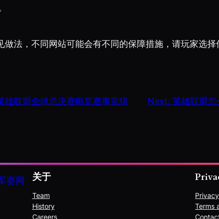
。
见做法，不同网站可能会有不同的保障措施，请玩家选择
4英雄联盟全球总决赛电竞赛事竞猜
Next:
英雄联盟怎
关于
Priva
冠军赛网
Team
Privacy
History
Terms 
Careers
Contac