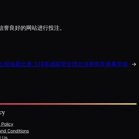
信誉良好的网站进行投注。
么投钱看比赛_S14英雄联盟全球总决赛电竞赛事竞猜
→
cy
 Policy
and Conditions
t Us