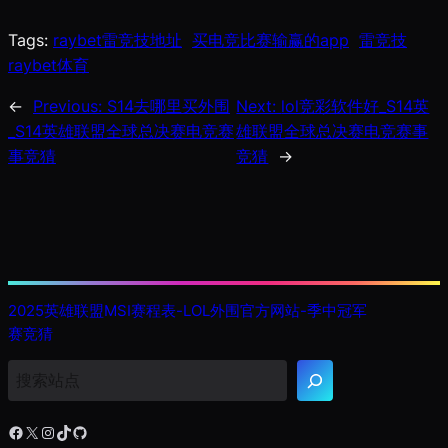
Tags:
raybet雷竞技地址
买电竞比赛输赢的app
雷竞技
raybet体育
←
Previous:
S14去哪里买外围
Next:
lol竞彩软件好_S14英
_S14英雄联盟全球总决赛电竞赛
雄联盟全球总决赛电竞赛事
事竞猜
竞猜
→
2025英雄联盟MSI赛程表-LOL外围官方网站-季中冠军
赛竞猜
搜
索
Facebook
X
Instagram
TikTok
GitHub