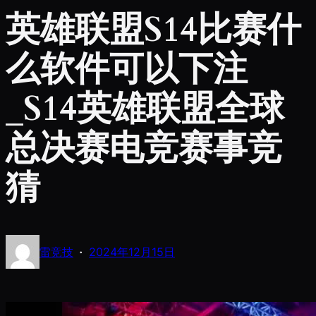
英雄联盟S14比赛什
么软件可以下注
_S14英雄联盟全球
总决赛电竞赛事竞
猜
·
雷竞技
2024年12月15日