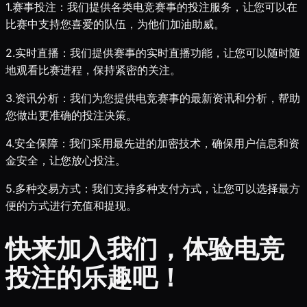
1.赛事投注：我们提供各类电竞赛事的投注服务，让您可以在
比赛中支持您喜爱的队伍，为他们加油助威。
2.实时直播：我们提供赛事的实时直播功能，让您可以随时随
地观看比赛进程，保持紧密的关注。
3.资讯分析：我们为您提供电竞赛事的最新资讯和分析，帮助
您做出更准确的投注决策。
4.安全保障：我们采用最先进的加密技术，确保用户信息和资
金安全，让您放心投注。
5.多种交易方式：我们支持多种支付方式，让您可以选择最方
便的方式进行充值和提现。
快来加入我们，体验电竞
投注的乐趣吧！