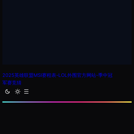
2025英雄联盟MSI赛程表-LOL外围官方网站-季中冠
军赛竞猜