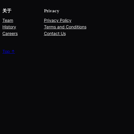
关于
Privacy
Team
Privacy Policy
History
Terms and Conditions
Careers
Contact Us
Top ↑