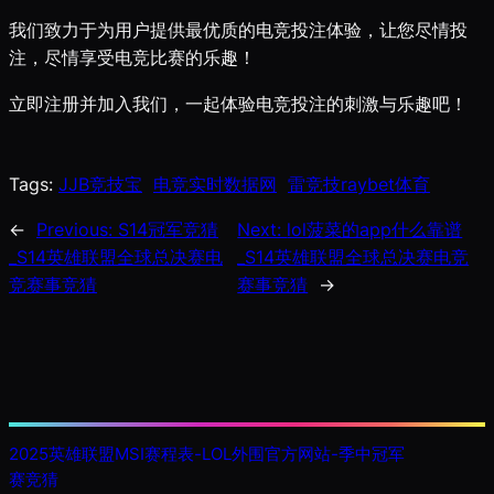
我们致力于为用户提供最优质的电竞投注体验，让您尽情投
注，尽情享受电竞比赛的乐趣！
立即注册并加入我们，一起体验电竞投注的刺激与乐趣吧！
Tags:
JJB竞技宝
电竞实时数据网
雷竞技raybet体育
←
Previous:
S14冠军竞猜
Next:
lol菠菜的app什么靠谱
_S14英雄联盟全球总决赛电
_S14英雄联盟全球总决赛电竞
竞赛事竞猜
赛事竞猜
→
2025英雄联盟MSI赛程表-LOL外围官方网站-季中冠军
赛竞猜