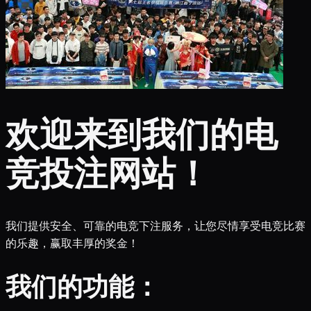
欢迎来到我们的电
竞投注网站！
我们提供安全、可靠的电竞下注服务，让您尽情享受电竞比赛
的乐趣，赢取丰厚的奖金！
我们的功能：