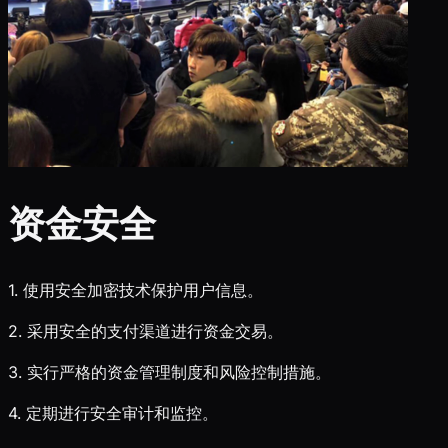
资金安全
1. 使用安全加密技术保护用户信息。
2. 采用安全的支付渠道进行资金交易。
3. 实行严格的资金管理制度和风险控制措施。
4. 定期进行安全审计和监控。