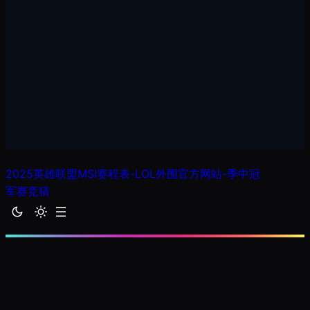
2025英雄联盟MSI赛程表-LOL外围官方网站-季中冠
军赛竞猜