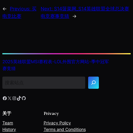
←
Previous:
买
Next:
S14菠菜网_S14英雄联盟全球总决赛
电竞比赛
电竞赛事竞猜
→
2025英雄联盟MSI赛程表-LOL外围官方网站-季中冠军
赛竞猜
搜
索
Facebook
X
Instagram
TikTok
GitHub
关于
Privacy
Team
Privacy Policy
History
Terms and Conditions