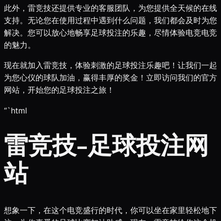
此外，雷竞技还提供专业的客服团队，为您提供全天候的在线
支持。无论您在使用过程中遇到什么问题，我们都会及时为您
解决。您可以放心地畅享足球投注的乐趣，尽情体验电竞电竞
的魅力。
现在就加入雷竞技，体验刺激的足球投注乐趣吧！让我们一起
为您心仪的球队加油，赢得丰厚的奖金！立即访问我们的官方
网站，开始您的足球投注之旅！
“`html
雷竞技-足球投注网
站
想象一下，在这个电竞盛行的时代，你可以坐在家里轻松地下