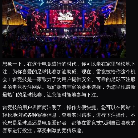
想象一下，在这个电竞盛行的时代，你可以坐在家里轻松地下
注，为你喜爱的足球比赛加油助威。现在，雷竞技给你这个机
会！雷竞技是一家致力于为用户提供安全、可靠的足球下注服
务的电竞投注网站。我们拥有丰富的赛事选择，为您呈现最新
最热门的足球比赛，让您随时随地参与下注。
雷竞技的用户界面简洁明了，操作方便快捷。您可以在网站上
轻松地浏览各种赛事信息，查看实时赔率，进行下注操作。不
论您是足球迷还是电竞爱好者，都能在雷竞技找到自己喜欢的
赛事进行投注，享受刺激的竞猜乐趣。