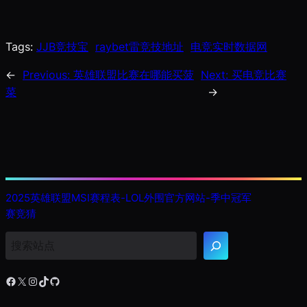
Tags:
JJB竞技宝
raybet雷竞技地址
电竞实时数据网
←
Previous:
英雄联盟比赛在哪能买菠
Next:
买电竞比赛
菜
→
2025英雄联盟MSI赛程表-LOL外围官方网站-季中冠军
赛竞猜
搜
索
Facebook
X
Instagram
TikTok
GitHub