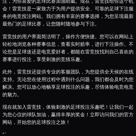
注，为你喜爱的足球比赛加油助威。现在，雷竞技给你这个机
会！雷竞技是一家致力于为用户提供安全、可靠的足球下注服
务的电竞投注网站。我们拥有丰富的赛事选择，为您呈现最新
最热门的足球比赛，让您随时随地参与下注。
雷竞技的用户界面简洁明了，操作方便快捷。您可以在网站上
轻松地浏览各种赛事信息，查看实时赔率，进行下注操作。不
论您是足球迷还是电竞爱好者，都能在雷竞技找到自己喜欢的
赛事进行投注，享受刺激的竞猜乐趣。
此外，雷竞技还提供专业的客服团队，为您提供全天候的在线
支持。无论您在使用过程中遇到什么问题，我们都会及时为您
解决。您可以放心地畅享足球投注的乐趣，尽情体验电竞电竞
的魅力。
现在就加入雷竞技，体验刺激的足球投注乐趣吧！让我们一起
为您心仪的球队加油，赢得丰厚的奖金！立即访问我们的官方
网站，开始您的足球投注之旅！
“`