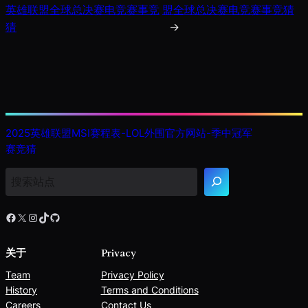
英雄联盟全球总决赛电竞赛事竞
盟全球总决赛电竞赛事竞猜
猜
→
2025英雄联盟MSI赛程表-LOL外围官方网站-季中冠军
赛竞猜
搜
索
Facebook
X
Instagram
TikTok
GitHub
关于
Privacy
Team
Privacy Policy
History
Terms and Conditions
Careers
Contact Us