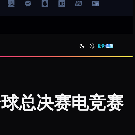
登录
注册
盟全球总决赛电竞赛