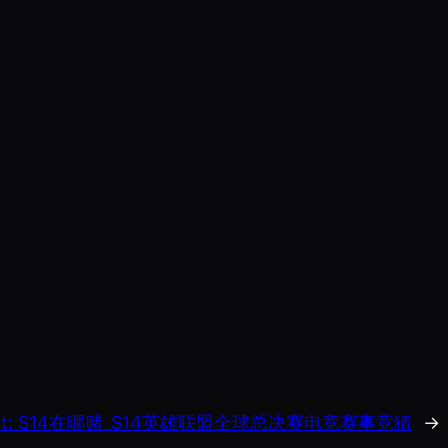
t:
S14在哪赌_S14英雄联盟全球总决赛电竞赛事竞猜
→