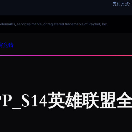
军赛竞猜
PP_S14英雄联