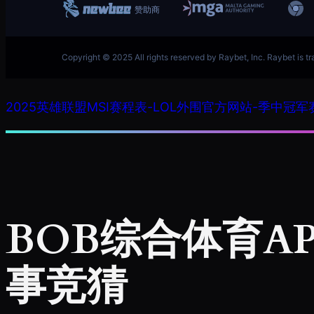
跳
2025英雄联盟MSI赛程表-LOL外围官方网站-季中冠
至
内
容
BOB综合体育A
事竞猜