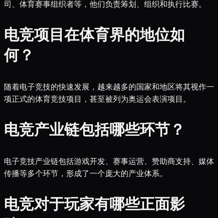
司、体育赛事组织者等，他们负责筹划、组织和执行比赛。
电竞项目在体育界的地位如
何？
随着电子竞技的快速发展，越来越多的国家和地区将其视作一
项正式的体育竞技项目，甚至被列为奥运会表演项目。
电竞产业链包括哪些环节？
电子竞技产业链包括游戏开发、赛事运营、赞助商支持、媒体
传播等多个环节，形成了一个庞大的产业体系。
电竞对于玩家有哪些正面影