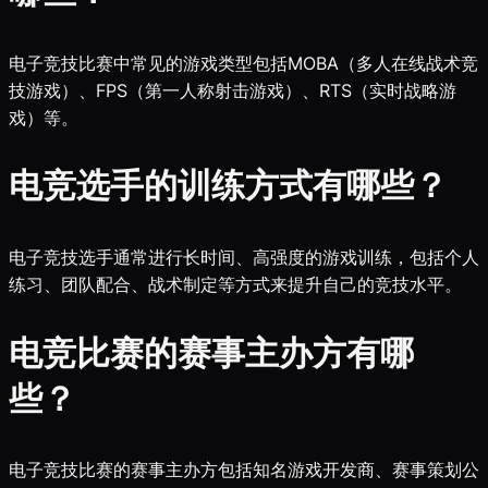
电子竞技比赛中常见的游戏类型包括MOBA（多人在线战术竞
技游戏）、FPS（第一人称射击游戏）、RTS（实时战略游
戏）等。
电竞选手的训练方式有哪些？
电子竞技选手通常进行长时间、高强度的游戏训练，包括个人
练习、团队配合、战术制定等方式来提升自己的竞技水平。
电竞比赛的赛事主办方有哪
些？
电子竞技比赛的赛事主办方包括知名游戏开发商、赛事策划公