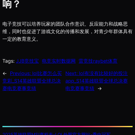
响？
电子竞技可以培养玩家的团队合作意识、反应能力和战略思
维，同时也促进了游戏文化的传播和发展，对青少年群体具有
一定的教育意义。
Tags:
JJB竞技宝
电竞实时数据网
雷竞技raybet体育
←
Previous:
lol比赛怎么买
Next:
lol有没有比较好的投注
竞彩_S14英雄联盟全球总决
app_S14英雄联盟全球总决赛
赛电竞赛事竞猜
电竞赛事竞猜
→
2025英雄联盟MSI赛程表-LOL外围官方网站-季中冠军