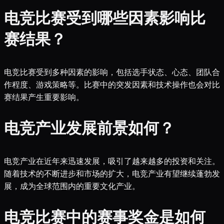
电竞比赛受到哪些因素影响比
赛结果？
电竞比赛受到多种因素的影响，包括选手状态、心态、团队合
作程度、游戏策略等。比赛中的突发因素和技术操作也会对比
赛结果产生重要影响。
电竞产业发展前景如何？
电竞产业在近年来迅速发展，吸引了越来越多的投资和关注。
随着技术的不断进步和市场的扩大，电竞产业有望继续蓬勃发
展，成为全球范围内的重要文化产业。
电竞比赛中的赛事奖金是如何