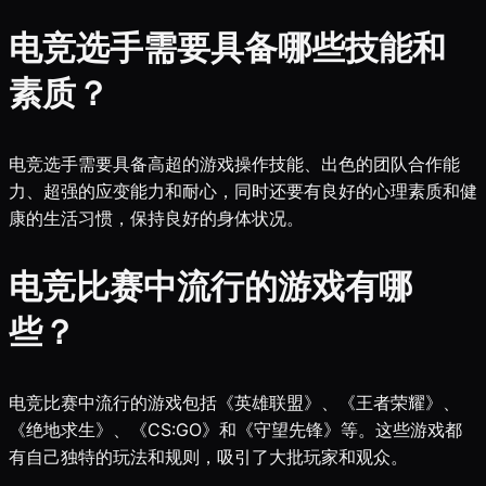
电竞选手需要具备哪些技能和
素质？
电竞选手需要具备高超的游戏操作技能、出色的团队合作能
力、超强的应变能力和耐心，同时还要有良好的心理素质和健
康的生活习惯，保持良好的身体状况。
电竞比赛中流行的游戏有哪
些？
电竞比赛中流行的游戏包括《英雄联盟》、《王者荣耀》、
《绝地求生》、《CS:GO》和《守望先锋》等。这些游戏都
有自己独特的玩法和规则，吸引了大批玩家和观众。