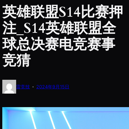
英雄联盟S14比赛押
注_S14英雄联盟全
球总决赛电竞赛事
竞猜
·
雷竞技
2024年9月15日