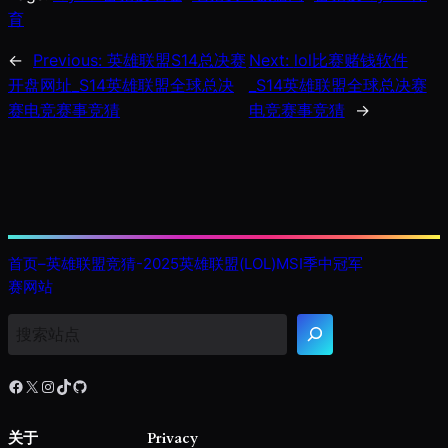
育
←
Previous:
英雄联盟S14总决赛
Next:
lol比赛赌钱软件
开盘网址_S14英雄联盟全球总决
_S14英雄联盟全球总决赛
赛电竞赛事竞猜
电竞赛事竞猜
→
首页–英雄联盟竞猜-2025英雄联盟(LOL)MSI季中冠军
赛网站
搜
索
Facebook
X
Instagram
TikTok
GitHub
关于
Privacy