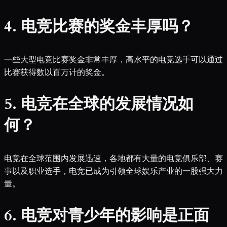
4. 电竞比赛的奖金丰厚吗？
一些大型电竞比赛奖金非常丰厚，高水平的电竞选手可以通过
比赛获得数以百万计的奖金。
5. 电竞在全球的发展情况如
何？
电竞在全球范围内发展迅速，各地都有大量的电竞俱乐部、赛
事以及职业选手，电竞已成为引领全球娱乐产业的一股强大力
量。
6. 电竞对青少年的影响是正面