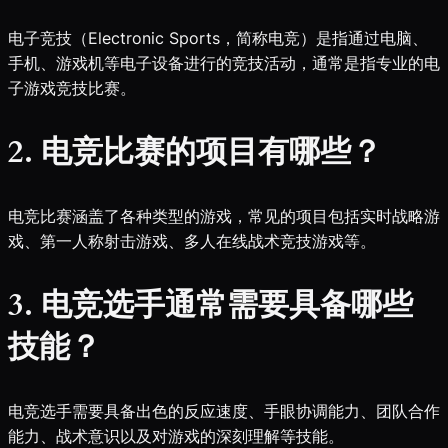
电子竞技（Electronic Sports，简称电竞）是指通过电脑、
手机、游戏机等电子设备进行的竞技活动，通常是指专业的电
子游戏竞技比赛。
2. 电竞比赛的项目有哪些？
电竞比赛涵盖了各种类型的游戏，常见的项目包括实时战略游
戏、第一人称射击游戏、多人在线战术竞技游戏等。
3. 电竞选手通常需要具备哪些
技能？
电竞选手需要具备出色的反应速度、手眼协调能力、团队合作
能力、战术意识以及对游戏的深刻理解等技能。