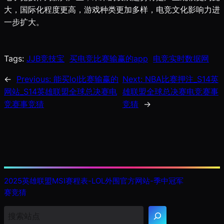
大，国际化程度更高，游戏种类更加多样，电竞文化影响力进
一步扩大。
Tags:
JJB竞技宝
买电竞比赛输赢的app
电竞实时数据网
←
Previous:
能买lol比赛输赢的
Next:
NBA比赛押注_S14英
网站_S14英雄联盟全球总决赛电
雄联盟全球总决赛电竞赛事
竞赛事竞猜
竞猜
→
2025英雄联盟MSI赛程表-LOL外围官方网站-季中冠军
赛竞猜
搜
索