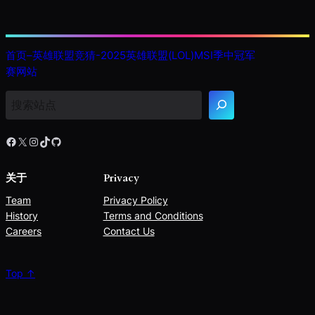
首页–英雄联盟竞猜-2025英雄联盟(LOL)MSI季中冠军
赛网站
搜
索
Facebook
X
Instagram
TikTok
GitHub
关于
Privacy
Team
Privacy Policy
History
Terms and Conditions
Careers
Contact Us
Top ↑