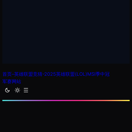
首页–英雄联盟竞猜-2025英雄联盟(LOL)MSI季中冠
军赛网站