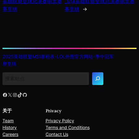
英雄联盟全球总决赛电竞赛
_S14英雄联盟全球总决赛电竞赛
事竞猜
事竞猜
→
2025英雄联盟MSI赛程表-LOL外围官方网站-季中冠军
赛竞猜
搜
索
Facebook
X
Instagram
TikTok
GitHub
关于
Privacy
Team
Privacy Policy
History
Terms and Conditions
Careers
Contact Us