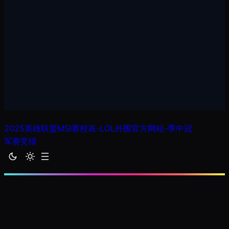
2025英雄联盟MSI赛程表-LOL外围官方网站-季中冠
军赛竞猜