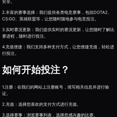
安全。
2.丰富的赛事选择：我们提供各类电竞赛事，包括DOTA2、
CS:GO、英雄联盟等，让您随时随地参与电竞投注。
3.实时赛况更新：我们提供实时的赛况更新，让您随时了解比
赛进程，随时进行投注。
4.充值便捷：我们支持多种支付方式，让您便捷充值，轻松进
行投注。
如何开始投注？
1.注册：在我们的网站上注册账号，填写相关信息并进行验
证。
2.充值：选择您喜欢的支付方式进行充值。
3.选择赛事：浏览赛事列表，选择您感兴趣的比赛。