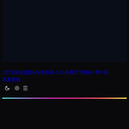
2025英雄联盟MSI赛程表-LOL外围官方网站-季中冠
军赛竞猜