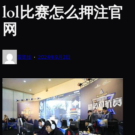
lol比赛怎么押注官
网
·
雷竞技
2024年9月2日