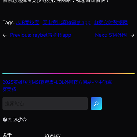
谢谢您选择雷竞技电竞投注网站，祝您游戏愉快！
Tags:
JJB竞技宝
买电竞比赛输赢的app
电竞实时数据网
←
Previous:
raybet雷竞技app
Next:
S14外围
→
2025英雄联盟MSI赛程表-LOL外围官方网站-季中冠军
赛竞猜
搜
索
Facebook
X
Instagram
TikTok
GitHub
关于
Privacy