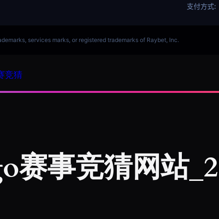
军赛竞猜
csgo赛事竞猜网站_