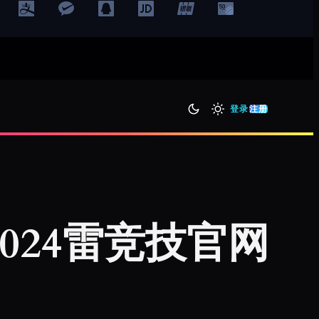
登录
注册
2024雷竞技官网