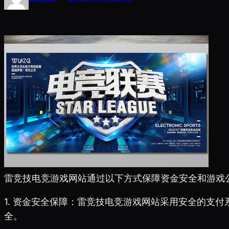
雷竞技电竞游戏网站通过以下方式保障资金安全和游戏
1. 资金安全保障：雷竞技电竞游戏网站采用安全的支
全。