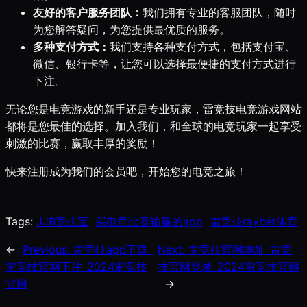
友好的客户服务团队：
我们拥有专业的客服团队，随时
为您解答疑问，为您提供最优质的服务。
多种支付方式：
我们支持各种支付方式，包括支付宝、
微信、银行卡等，让您可以选择最便捷的支付方式进行
下注。
无论您是电竞游戏的新手还是专业玩家，雷竞技电竞游戏网站
都将是您最佳的选择。加入我们，和全球的电竞玩家一起享受
刺激的比赛，赢取丰厚的奖励！
快来注册成为我们的会员吧，开始您的电竞之旅！
Tags:
JJB竞技宝
买电竞比赛输赢的app
雷竞技raybet体育
←
Previous:
雷竞技app下载_
Next:
雷竞技官网地址_雷竞
雷竞技官网下注_2024雷竞技
技官网登录_2024雷竞技官网
官网
→