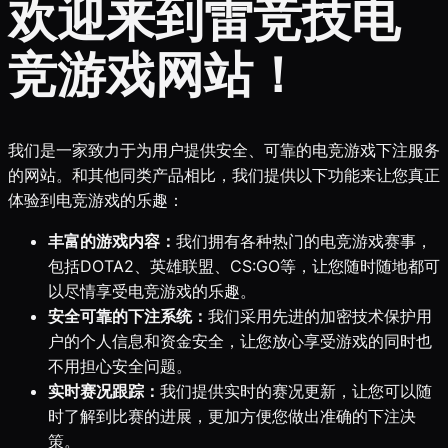
欢迎来到雷竞技电
竞游戏网站！
我们是一家致力于为用户提供安全、可靠的电竞游戏下注服务
的网站。和其他同类产品相比，我们提供以下功能来让您真正
体验到电竞游戏的乐趣：
丰富的游戏内容：
我们拥有各种热门的电竞游戏赛事，
包括DOTA2、英雄联盟、CS:GO等，让您随时随地都可
以尽情享受电竞游戏的乐趣。
安全可靠的下注系统：
我们采用先进的加密技术保护用
户的个人信息和资金安全，让您放心享受游戏的同时也
不用担心安全问题。
实时赛况跟踪：
我们提供实时的赛况更新，让您可以随
时了解到比赛的进展，更加方便您做出准确的下注决
策。