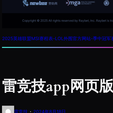
跳
2025英雄联盟MSI赛程表-LOL外围官方网站-季中冠
至
内
容
雷竞技app网页版
·
雷竞技
2024年8月18日