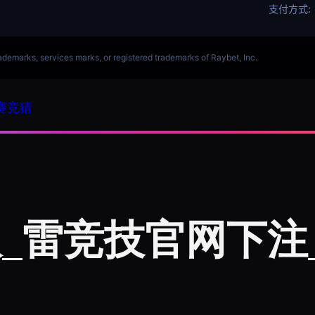
军赛竞猜
_雷竞技官网下注_