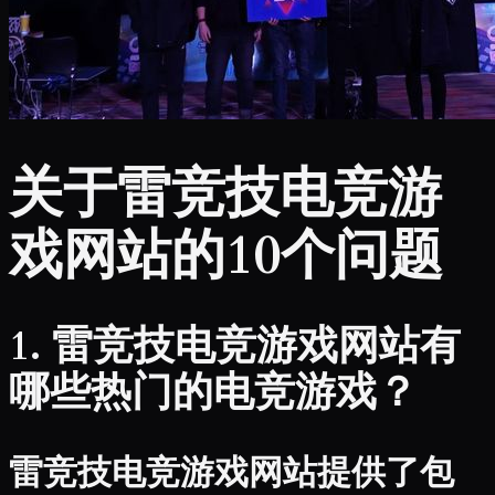
关于雷竞技电竞游
戏网站的10个问题
1. 雷竞技电竞游戏网站有
哪些热门的电竞游戏？
雷竞技电竞游戏网站提供了包