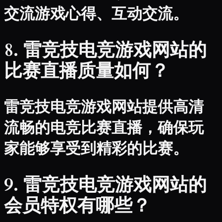
交流游戏心得、互动交流。
8. 雷竞技电竞游戏网站的
比赛直播质量如何？
雷竞技电竞游戏网站提供高清
流畅的电竞比赛直播，确保玩
家能够享受到精彩的比赛。
9. 雷竞技电竞游戏网站的
会员特权有哪些？