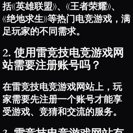
括《英雄联盟》、《王者荣耀》、
《绝地求生》等热门电竞游戏，满
足玩家的不同需求。
2. 使用雷竞技电竞游戏网
站需要注册账号吗？
在雷竞技电竞游戏网站上，玩
家需要先注册一个账号才能享
受游戏、竞猜和交流的服务。