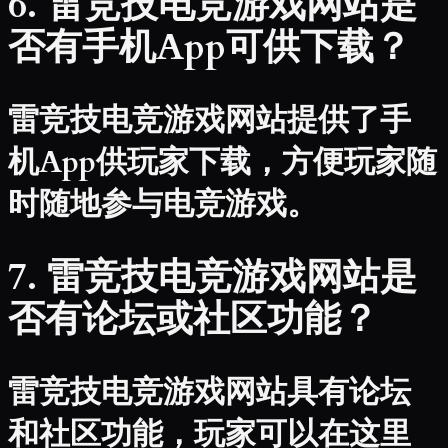
6. 雷竞技电竞游戏网站是
否有手机App可供下载？
雷竞技电竞游戏网站提供了手
机App供玩家下载，方便玩家随
时随地参与电竞游戏。
7. 雷竞技电竞游戏网站是
否有论坛或社区功能？
雷竞技电竞游戏网站具有论坛
和社区功能，玩家可以在这里