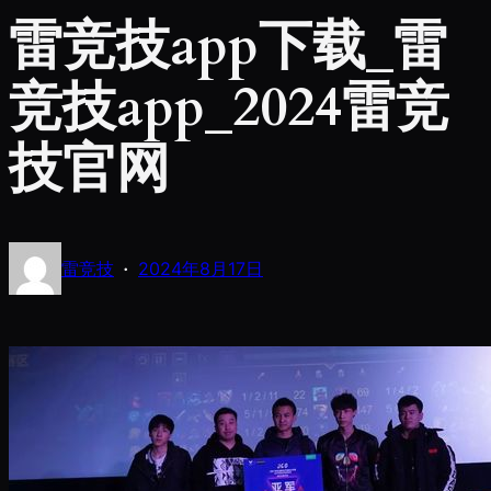
雷竞技app下载_雷
竞技app_2024雷竞
技官网
·
雷竞技
2024年8月17日