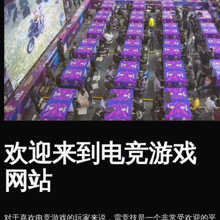
欢迎来到电竞游戏
网站
对于喜欢电竞游戏的玩家来说，雷竞技是一个非常受欢迎的平