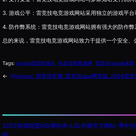
3. 游戏公平：雷竞技电竞游戏网站采用独立的游戏平
4. 防作弊系统：雷竞技电竞游戏网站拥有强大的防作
总的来说，雷竞技电竞游戏网站致力于提供一个安全、
Tags:
raybet雷竞技地址
电竞实时数据网
雷竞技raybet体育
←
Previous:
雷竞技官网_雷竞技app网页版_2024雷
2025英雄联盟MSI赛程表-LOL外围官方网站-季中
猜