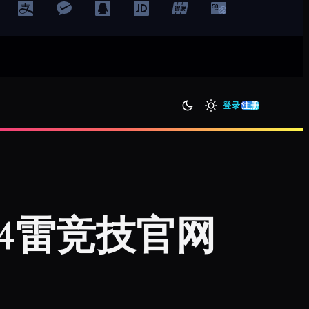
登录
注册
24雷竞技官网