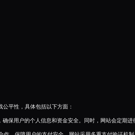
戏公平性，具体包括以下方面：
术，确保用户的个人信息和资金安全。同时，网站会定期
构合作，保障用户的支付安全。网站采用多重支付验证机