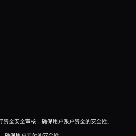
进行资金安全审核，确保用户账户资金的安全性。
制，确保用户支付的安全性。