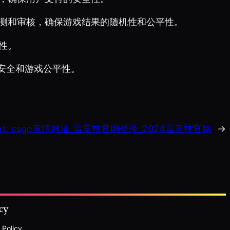
检测和审核，确保游戏结果的随机性和公平性。
性。
安全和游戏公平性。
xt:
csgo竞猜网址_雷竞技官网登录_2024雷竞技官网
→
cy
 Policy