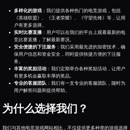
多样化的游戏
：我们提供各种热门的电竞游戏，包括
《英雄联盟》、《王者荣耀》、《守望先锋》等，让用
户有更多选择。
实时比赛直播
：用户可以在我们的平台上观看最新的电
竞比赛直播，了解最新赛况。
安全便捷的下注服务
：我们采用最先进的加密技术，确
保用户信息和资金安全，同时提供快捷方便的下注服
务。
丰富的奖励活动
：我们定期举办各种奖励活动，让用户
有更多机会赢取丰厚的奖品。
专业的客服团队
：我们有一支专业的客服团队，随时为
用户解答问题和提供帮助。
为什么选择我们？
我们与其他电竞游戏网站相比，不仅提供更多种类的游戏选择