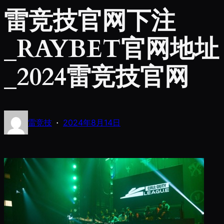
雷竞技官网下注
_RAYBET官网地址
_2024雷竞技官网
·
雷竞技
2024年8月14日