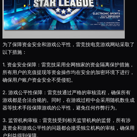
为了保障资金安全和游戏公平性，雷竞技电竞游戏网站采取了
以下措施：
1. 资金安全保障：雷竞技采用全网独家的资金隔离保护措施，
所有用户的充值提现等资金操作均在安全的加密环境下进行，
确保用户账户资金安全不受侵犯。
2. 游戏公平性保障：雷竞技通过严格的审核流程，确保所有
游戏都是合法合规的。同时，在游戏过程中会采用随机数生成
器等技术手段保障游戏的公平性，避免任何作弊行为。
3. 监管机构审核：雷竞技受到相关监管机构的监督，所有涉
及资金和游戏公平性的问题都会接受独立机构的审核，确保用
户利益得到保障。