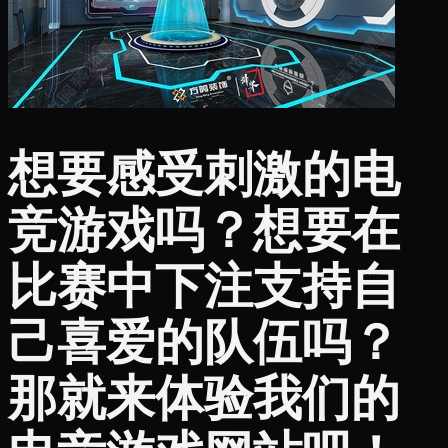
想要感受刺激的电
竞游戏吗？想要在
比赛中下注支持自
己喜爱的队伍吗？
那就来体验我们的