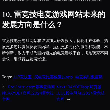
10. 雷竞技电竞游戏网站未来的
发展方向是什么？
雷竞技电竞游戏网站将继续加大研发投入，优化用户体验，拓
展更多游戏资源及赛事内容，提供更多元化的服务和功能，不
断创新，致力于成为国内领先的电竞游戏平台，满足玩家不同
需求，引领行业发展潮流。
Tags:
JJB竞技宝
买电竞比赛输赢的app
电竞实时数据网
←
Previous:
csgo赛事竞猜网
Next:
RAYBETapp网页版
站_RAYBET官网_2024雷竞技
_LOL投注网站_2024雷竞技
官网
官网
→