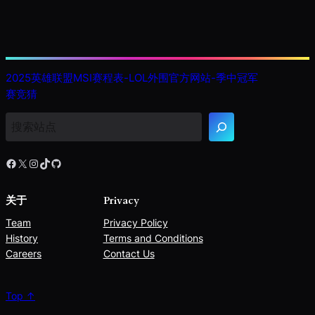
2025英雄联盟MSI赛程表-LOL外围官方网站-季中冠军
赛竞猜
搜
索
Facebook
X
Instagram
TikTok
GitHub
关于
Privacy
Team
Privacy Policy
History
Terms and Conditions
Careers
Contact Us
Top ↑