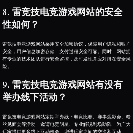
8. 雷竞技电竞游戏网站的安全
性如何？
雷竞技电竞游戏网站采用安全加密协议，保障用户隐私和账户
安全，用户信息加密存储，支付过程安全可靠。同时，网站拥
有专业的技术团队进行安全监控，及时发现并应对潜在安全风
险。
9. 雷竞技电竞游戏网站有没有
举办线下活动？
雷竞技电竞游戏网站定期举办线下电竞比赛、赛事观影会、粉
丝见面会等活动，邀请电竞明星、专业解说到场助阵，为广大
玩家提供更多线下互动机会，增进玩家之间的交流和互动。