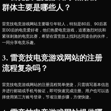
群体主要是哪些人？
雷竞技电竞游戏网站主要吸引年轻人，特别是80后、90后甚
至00后的电竞爱好者，他们热爱电竞游戏，追逐激烈对抗和
紧张刺激的电竞比赛，希望在雷竞技上找到志同道合的伙伴，
一同分享电竞乐趣。
3. 雷竞技电竞游戏网站的注册
流程复杂吗？
雷竞技电竞游戏网站的注册流程简单便捷，只需填写基本信息
并进行邮箱或手机号验证，即可快速完成注册。用户也可以选
择使用第三方账号登录，节省注册步骤，方便快捷。