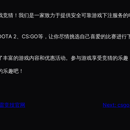
戏竞猜！我们是一家致力于提供安全可靠游戏下注服务的
OTA 2、CS:GO等，让你尽情挑选自己喜爱的比赛进
了丰富的游戏内容和优惠活动。参与游戏享受竞猜的乐趣
的乐趣吧！
4雷竞技官网
Next:
csg