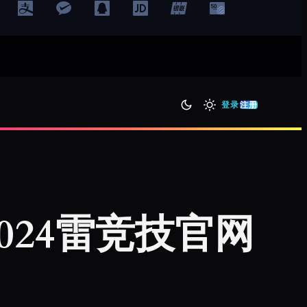
登录
注册
024雷竞技官网