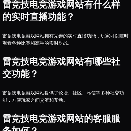
雷竞技电竞游戏网站有什么样
的实时直播功能？
雷竞技电竞游戏网站拥有完善的实时直播功能，玩家可以随时
观看各种比赛和高手的实时对战。
雷竞技电竞游戏网站有哪些社
交功能？
雷竞技电竞游戏网站提供了论坛、社区、私信等多种社交功
能，方便玩家之间交流和互动。
雷竞技电竞游戏网站的客服服