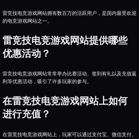
雷竞技电竞游戏网站拥有数百万的活跃用户，是国内最受欢迎
的电竞游戏网站之一。
雷竞技电竞游戏网站提供哪些
优惠活动？
雷竞技电竞游戏网站常常举办比赛活动、签到有礼以及充值返
利等优惠活动，吸引了许多玩家的参与。
在雷竞技电竞游戏网站上如何
进行充值？
在雷竞技电竞游戏网站上，玩家可以通过支付宝、微信支付、