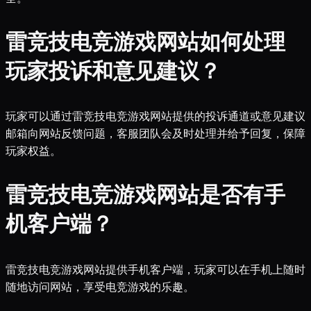
雷竞技电竞游戏网站如何处理
玩家投诉和意见建议？
玩家可以通过雷竞技电竞游戏网站提供的投诉通道或意见建议
邮箱向网站反馈问题，客服团队会及时处理并给予回复，保障
玩家权益。
雷竞技电竞游戏网站是否有手
机客户端？
雷竞技电竞游戏网站提供手机客户端，玩家可以在手机上随时
随地访问网站，享受电竞游戏的乐趣。