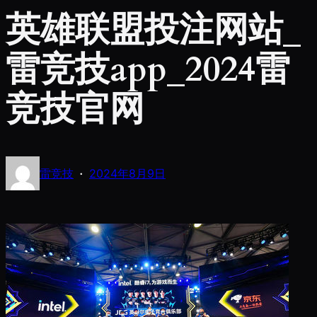
英雄联盟投注网站_
雷竞技app_2024雷
竞技官网
·
雷竞技
2024年8月9日