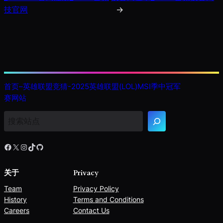
技官网
→
首页–英雄联盟竞猜-2025英雄联盟(LOL)MSI季中冠军
赛网站
搜
索
Facebook
X
Instagram
TikTok
GitHub
关于
Privacy
Team
Privacy Policy
History
Terms and Conditions
Careers
Contact Us