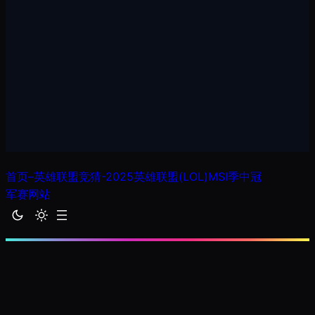
首页–英雄联盟竞猜-2025英雄联盟(LOL)MSI季中冠
军赛网站